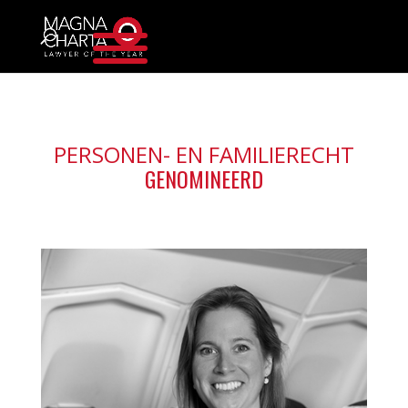
PERSONEN- EN FAMILIERECHT
GENOMINEERD