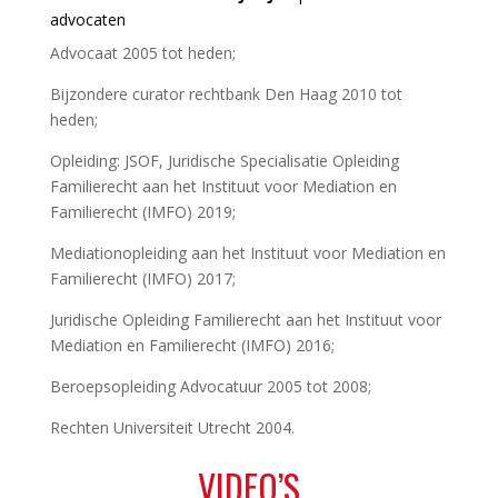
advocaten
Advocaat 2005 tot heden;
Bijzondere curator rechtbank Den Haag 2010 tot
heden;
Opleiding: JSOF, Juridische Specialisatie Opleiding
Familierecht aan het Instituut voor Mediation en
Familierecht (IMFO) 2019;
Mediationopleiding aan het Instituut voor Mediation en
Familierecht (IMFO) 2017;
Juridische Opleiding Familierecht aan het Instituut voor
Mediation en Familierecht (IMFO) 2016;
Beroepsopleiding Advocatuur 2005 tot 2008;
Rechten Universiteit Utrecht 2004.
VIDEO’S